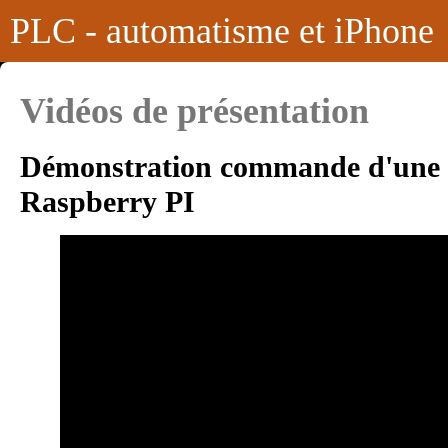
PLC - automatisme et iPhone
Vidéos de présentation
Démonstration commande d'une 
Raspberry PI