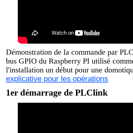
Démonstration de la commande par PLC
bus GPIO du Raspberry PI utilisé comme
l'installation un début pour une domotiq
explicative pour les opérations
1er démarrage de PLClink