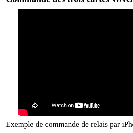
Exemple de commande de relais par iPh