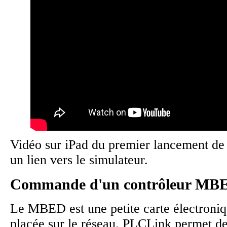
Vidéo sur iPad du premier lancement de l
un lien vers le simulateur.
Commande d'un contrôleur MB
Le MBED est une petite carte électroniq
placée sur le réseau. PLCLink permet d