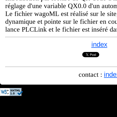
réglage d'une variable QX0.0 d'un auto
Le fichier wagoML est réalisé sur le sit
dynamique et pointe sur le fichier en cour
lance PLCLink et le fichier est inséré dan
index
contact :
inde