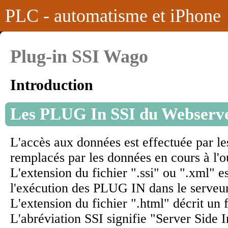
PLC - automatisme et iPhone
Plug-in SSI Wago
Introduction
Les PLUG In SSI du Webserv
L'accès aux données est effectuée par l
remplacés par les données en cours à l'o
L'extension du fichier ".ssi" ou ".xml" e
l'exécution des PLUG IN dans le serveur
L'extension du fichier ".html" décrit un
L'abréviation SSI signifie "Server Side 