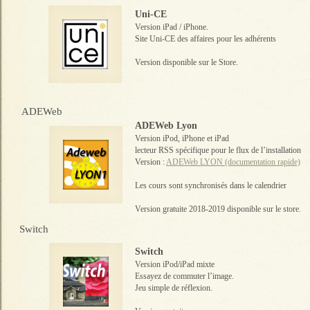
Uni-CE
Version iPad / iPhone.
Site Uni-CE des affaires pour les adhérents
Version disponible sur le Store.
ADEWeb
ADEWeb Lyon
Version iPod, iPhone et iPad
lecteur RSS spécifique pour le flux de l’installation
Version :
ADEWeb LYON (documentation rapide)
Les cours sont synchronisés dans le calendrier
Version gratuite 2018-2019 disponible sur le store.
Switch
Switch
Version iPod/iPad mixte
Essayez de commuter l’image.
Jeu simple de réflexion.