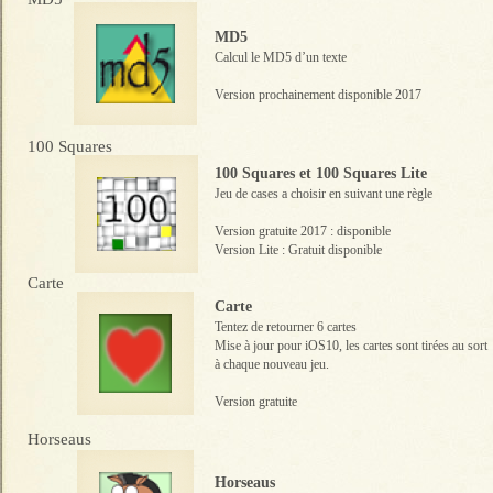
MD5
Calcul le MD5 d’un texte
Version prochainement disponible 2017
100 Squares
100 Squares et 100 Squares Lite
Jeu de cases a choisir en suivant une règle
Version gratuite 2017 : disponible
Version Lite : Gratuit disponible
Carte
Carte
Tentez de retourner 6 cartes
Mise à jour pour iOS10, les cartes sont tirées au sort
à chaque nouveau jeu.
Version gratuite
Horseaus
Horseaus