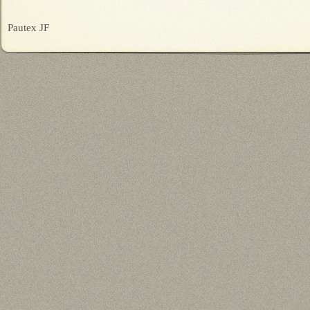
Pautex JF