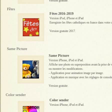
Version gratuite.
Fêtes
Fêtes 2016-2019
Version iPod, iPhone et iPad
Enregistre les fêtes catholiques en france dans votre 
Version gratuite 2017.
Same Picture
Same Picture
Version iPhone, iPod et iPad.
Affiche une photo en superposition avant la prise de v
ou montrer les modifications.
-
Application pour animation image par image.
-
Application en musique avec les réglages de console
Version gratuite.
Color sender
Color sender
Version iPhone, iPod et iPad.