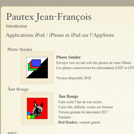
Introduction
Applications iPod / iPhone et iPad sur l’AppStore
Photo Sender
Photo Sender
Envoyer vers un site web des photos de votre Album
Les photos conserveront les informations EXIF et GPS
Version disponible 2019
Âne Rouge
Âne Rouge
Faire sortir l’âne de son enclos.
Casse tête, difficile, scores sur Internet
Version gratuite de lancement 2017
Similaire :
Red Donkey
, variante gratuit
MD5